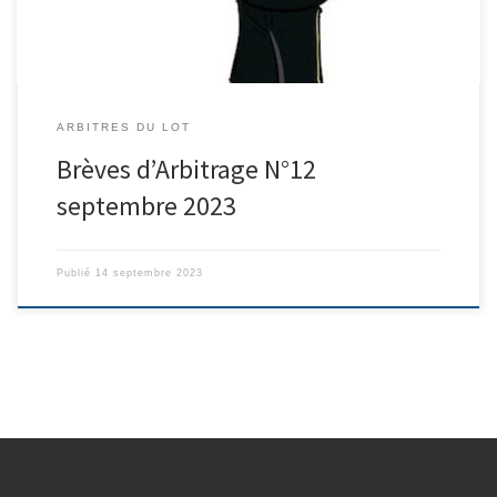
ARBITRES DU LOT
Brèves d’Arbitrage N°12
septembre 2023
Publié
14 septembre 2023